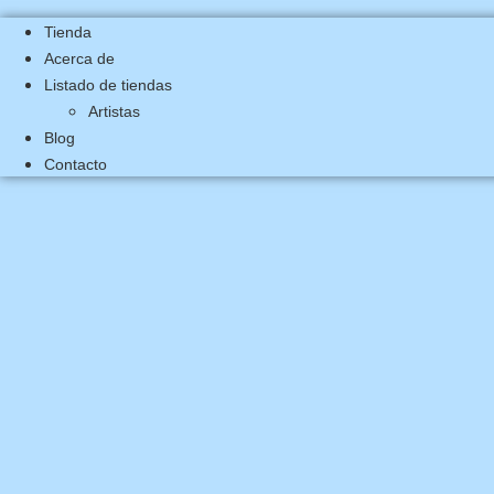
Tienda
Acerca de
Listado de tiendas
Artistas
Blog
Contacto