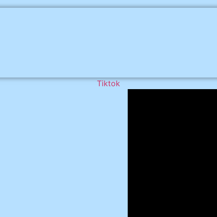
Tiktok