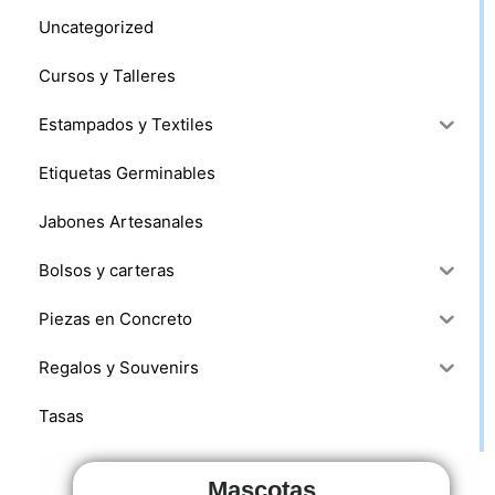
Uncategorized
Cursos y Talleres
Estampados y Textiles
Etiquetas Germinables
Jabones Artesanales
Bolsos y carteras
Piezas en Concreto
Regalos y Souvenirs
Tasas
Mascotas