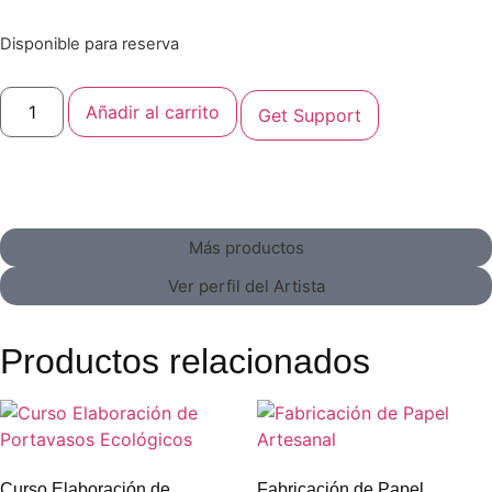
Disponible para reserva
Añadir al carrito
Get Support
Más productos
Ver perfil del Artista
Productos relacionados
Curso Elaboración de
Fabricación de Papel