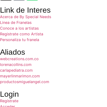
Link de Interes
Acerca de By Special Needs
Linea de Franelas
Conoce a los artistas
Registrate como Artista
Personaliza tu franela
Aliados
webcreations.com.co
lorenacollins.com
carlapediatra.com
mayerlinmarimon.com
productosmiguelangel.com
Login
Regístrate
Acceder