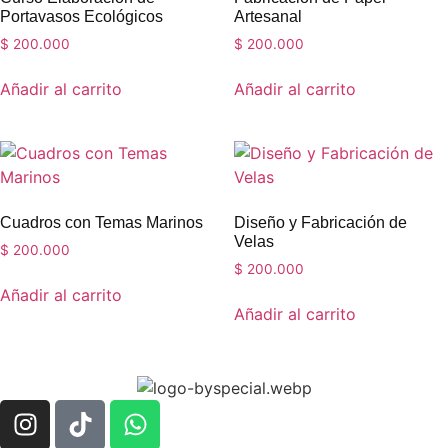
Portavasos Ecológicos
Artesanal
$
200.000
$
200.000
Añadir al carrito
Añadir al carrito
Cuadros con Temas Marinos
Diseño y Fabricación de
Velas
$
200.000
$
200.000
Añadir al carrito
Añadir al carrito