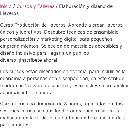
Inicio
/
Cursos y Talleres
/ Elaboración y diseño de
Llaveros
Curso Producción de llaveros: Aprende a crear llaveros
únicos y lucrativos. Descubre técnicas de ensamblaje,
personalización y marketing digital para pequeños
emprendimientos. Selección de materiales accesibles y
diseño inclusivo para llegar a un público
diverso. ¡Inscríbete ahora!
Los cursos estan diseñados en especial para incluir en la
economia a personas con discapacidad, en este sentido,
tendran un 25 % de descuento y esto incluye a un familiar
acompañante o sombra.
Curso tiene una duracion de 8 horas, repartidas en dos
sesiones en una semana los horarios pueden ser en la
mañana o en la tarde. El curso tiene un foro minimo de 7
participantes.