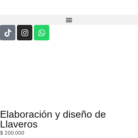
Elaboración y diseño de
Llaveros
$
200.000